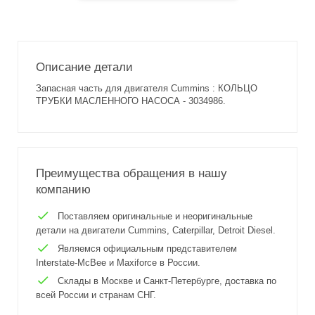
Описание детали
Запасная часть для двигателя Cummins : КОЛЬЦО
ТРУБКИ МАСЛЕННОГО НАСОСА - 3034986.
Преимущества обращения в нашу
компанию
Поставляем оригинальные и неоригинальные
детали на двигатели Cummins, Caterpillar, Detroit Diesel.
Являемся официальным представителем
Interstate-McBee и Maxiforce в России.
Склады в Москве и Санкт-Петербурге, доставка по
всей России и странам СНГ.