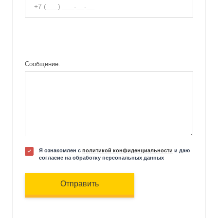
Сообщение:
Я ознакомлен с
политикой конфиденциальности
и даю
согласие на обработку персональных данных
Отправить