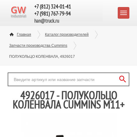
+7 (812) 324-01-41
+7 (981) 767-79-94
han@truck.ru
Главная
Каталог производителей
Запчасти производства Cummins
ПОЛУКОЛЬЦО КОЛЕНВАЛА, 4926017
4926017 - ПОЛУКОЛЬЦО
КОЛЕНВАЛА CUMMINS M11+