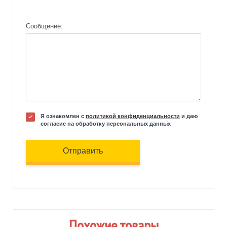
Сообщение:
Я ознакомлен с
политикой конфиденциальности
и даю
согласие на обработку персональных данных
Отправить
Похожие товары