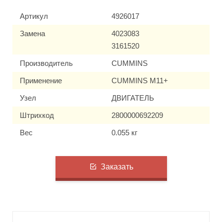
Артикул
4926017
Замена
4023083
3161520
Производитель
CUMMINS
Применение
CUMMINS M11+
Узел
ДВИГАТЕЛЬ
Штрихкод
2800000692209
Вес
0.055 кг
Заказать