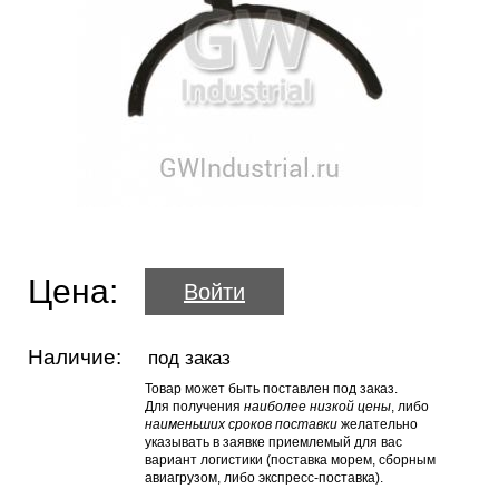
Цена:
Войти
Наличие:
под заказ
Товар может быть поставлен под заказ.
Для получения
наиболее низкой цены
, либо
наименьших сроков поставки
желательно
указывать в заявке приемлемый для вас
вариант логистики (поставка морем, сборным
авиагрузом, либо экспресс-поставка).