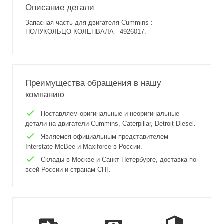
Описание детали
Запасная часть для двигателя Cummins :
ПОЛУКОЛЬЦО КОЛЕНВАЛА - 4926017.
Преимущества обращения в нашу
компанию
Поставляем оригинальные и неоригинальные
детали на двигатели Cummins, Caterpillar, Detroit Diesel.
Являемся официальным представителем
Interstate-McBee и Maxiforce в России.
Склады в Москве и Санкт-Петербурге, доставка по
всей России и странам СНГ.