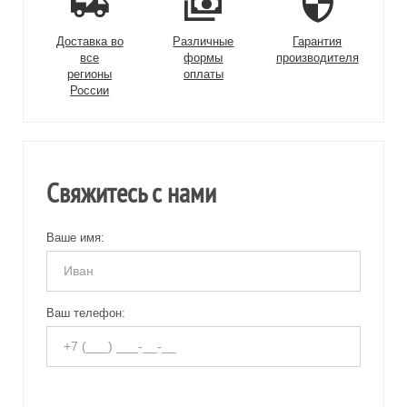
Доставка во
Различные
Гарантия
все
формы
производителя
регионы
оплаты
России
Свяжитесь с нами
Ваше имя:
Ваш телефон: