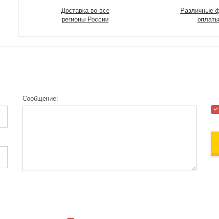
Доставка во все
Различные 
регионы России
оплаты
Сообщение: