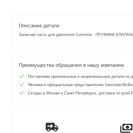
Описание детали
Запасная часть для двигателя Cummins : ПРУЖИНА КЛАПАНА
Преимущества обращения в нашу компанию
Поставляем оригинальные и неоригинальные детали на двиг
Являемся официальным представителем Interstate-McBee 
Склады в Москве и Санкт-Петербурге, доставка по всей Р