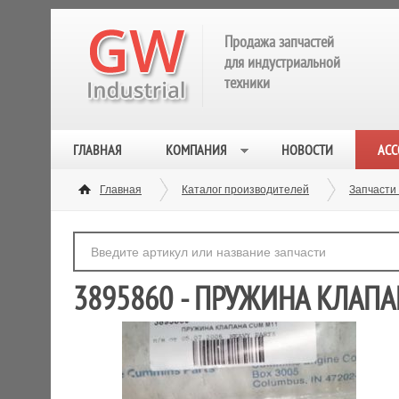
Продажа запчастей
для индустриальной
техники
ГЛАВНАЯ
КОМПАНИЯ
НОВОСТИ
АСС
Главная
Каталог производителей
Запчасти
3895860 - ПРУЖИНА КЛАПА