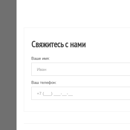
Свяжитесь с нами
Ваше имя:
Ваш телефон: