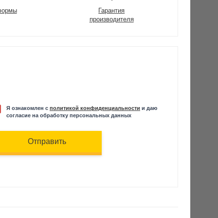
формы
Гарантия
производителя
Я ознакомлен с
политикой конфиденциальности
и даю
согласие на обработку персональных данных
Отправить