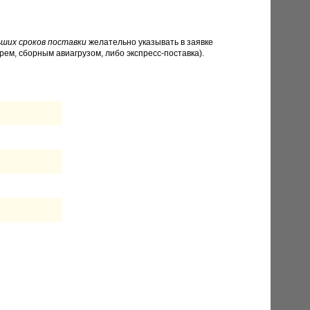
ших сроков поставки
желательно указывать в заявке
рем, сборным авиагрузом, либо экспресс-поставка).