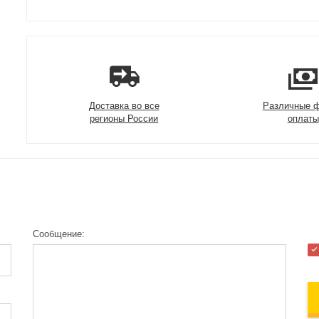
Доставка во все
Различные 
регионы России
оплаты
Сообщение: