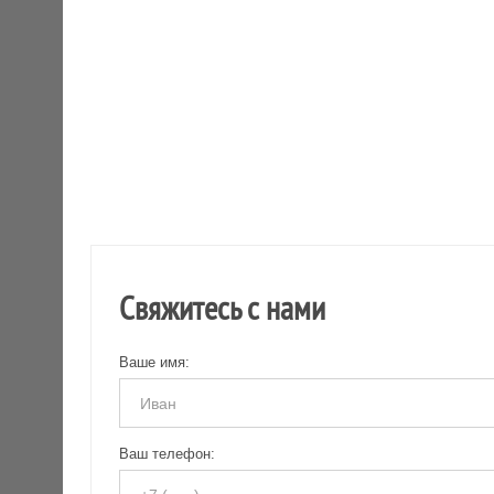
Свяжитесь с нами
Ваше имя:
Ваш телефон: