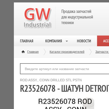
Продажа запчастей
для индустриальной
техники
ГЛАВНАЯ
КОМПАНИЯ
НОВОСТИ
АСС
Главная
Каталог производителей
Запчасти 
ROD ASSY., CONN DRILLED STL PSTN
R23526078 - ШАТУН DETROI