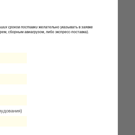
ших сроков поставки
желательно указывать в заявке
рем, сборным авиагрузом, либо экспресс-поставка).
рудования)