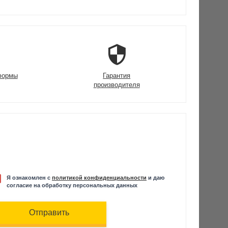
формы
Гарантия
производителя
Я ознакомлен с
политикой конфиденциальности
и даю
согласие на обработку персональных данных
Отправить