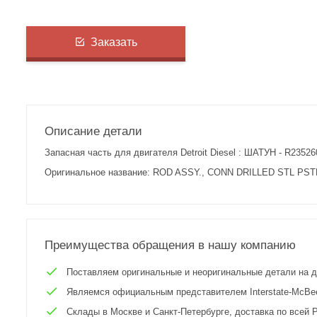
Заказать
Описание детали
Запасная часть для двигателя Detroit Diesel : ШАТУН - R23526
Оригинальное название: ROD ASSY., CONN DRILLED STL PST
Преимущества обращения в нашу компанию
Поставляем оригинальные и неоригинальные детали на двиг
Являемся официальным представителем Interstate-McBee 
Склады в Москве и Санкт-Петербурге, доставка по всей Р