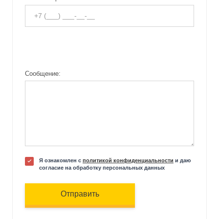
Сообщение:
Я ознакомлен с
политикой конфиденциальности
и даю
согласие на обработку персональных данных
Отправить