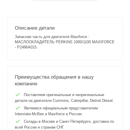
Описание детали
Запасная часть для двигателя Maxiforce :
МАСЛООХЛАДИТЕЛЬ PERKINS 1000/1100 MAXIFORCE
- P2486A015.
Преимущества обращения в нашу
компанию
Поставляем оригинальные и неоригинальные
детали на двигатели Cummins, Caterpillar, Detroit Diesel.
Являемся официальным представителем
Interstate-McBee и Maxiforce в России.
Склады в Москве и Санкт-Петербурге, доставка по
всей России и странам СНГ.