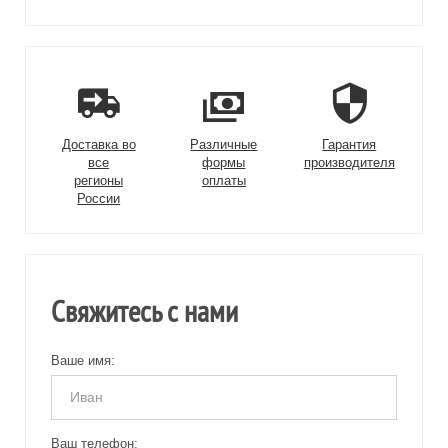
Доставка во
Различные
Гарантия
все
формы
производителя
регионы
оплаты
России
Свяжитесь с нами
Ваше имя:
Ваш телефон: