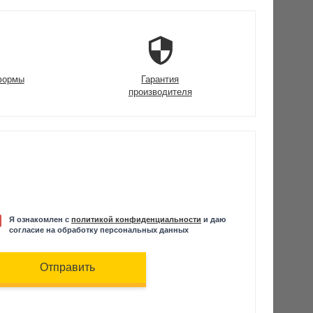
формы
Гарантия
производителя
Я ознакомлен с
политикой конфиденциальности
и даю
согласие на обработку персональных данных
Отправить