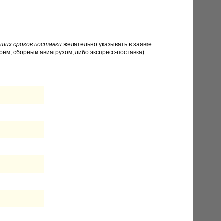
ших сроков поставки
желательно указывать в заявке
рем, сборным авиагрузом, либо экспресс-поставка).