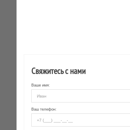
Свяжитесь с нами
Ваше имя:
Ваш телефон: