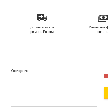
Доставка во все
Различные 
регионы России
оплаты
Сообщение: