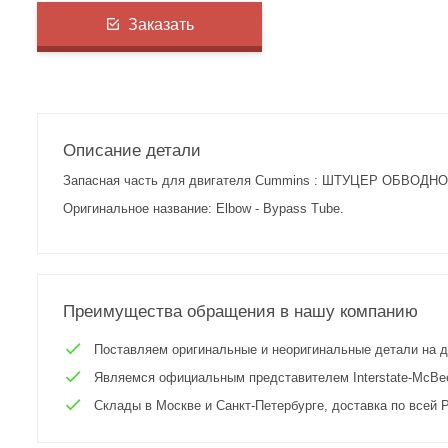
Заказать
Описание детали
Запасная часть для двигателя Cummins : ШТУЦЕР ОБВОДНОЙ
Оригинальное название: Elbow - Bypass Tube.
Преимущества обращения в нашу компанию
Поставляем оригинальные и неоригинальные детали на двиг
Являемся официальным представителем Interstate-McBee 
Склады в Москве и Санкт-Петербурге, доставка по всей Р