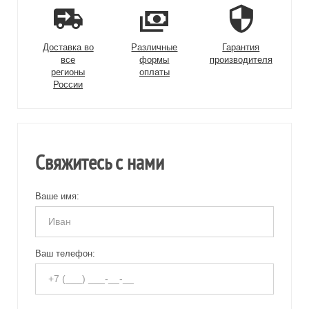
Доставка во
Различные
Гарантия
все
формы
производителя
регионы
оплаты
России
Свяжитесь с нами
Ваше имя:
Ваш телефон: