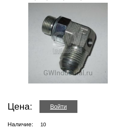
Цена:
Войти
Наличие:
10