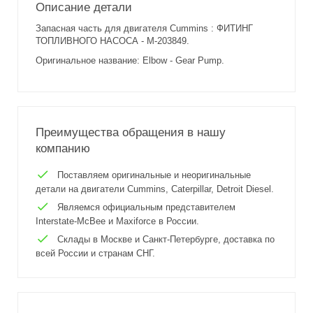
Описание детали
Запасная часть для двигателя Cummins : ФИТИНГ
ТОПЛИВНОГО НАСОСА - M-203849.
Оригинальное название: Elbow - Gear Pump.
Преимущества обращения в нашу
компанию
Поставляем оригинальные и неоригинальные
детали на двигатели Cummins, Caterpillar, Detroit Diesel.
Являемся официальным представителем
Interstate-McBee и Maxiforce в России.
Склады в Москве и Санкт-Петербурге, доставка по
всей России и странам СНГ.