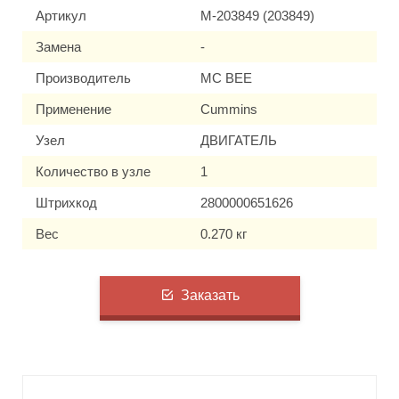
Артикул
M-203849 (203849)
Замена
-
Производитель
MC BEE
Применение
Cummins
Узел
ДВИГАТЕЛЬ
Количество в узле
1
Штрихкод
2800000651626
Вес
0.270 кг
Заказать