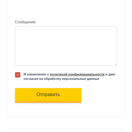
Сообщение:
Я ознакомлен с
политикой конфиденциальности
и даю
согласие на обработку персональных данных
Отправить