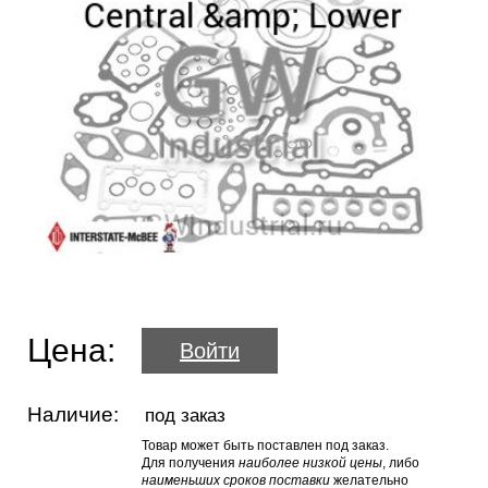
Цена:
Войти
Наличие:
под заказ
Товар может быть поставлен под заказ.
Для получения
наиболее низкой цены
, либо
наименьших сроков поставки
желательно