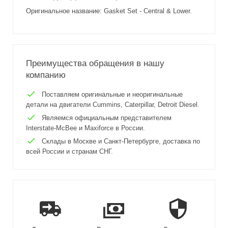
Оригинальное название: Gasket Set - Central & Lower.
Преимущества обращения в нашу
компанию
Поставляем оригинальные и неоригинальные
детали на двигатели Cummins, Caterpillar, Detroit Diesel.
Являемся официальным представителем
Interstate-McBee и Maxiforce в России.
Склады в Москве и Санкт-Петербурге, доставка по
всей России и странам СНГ.