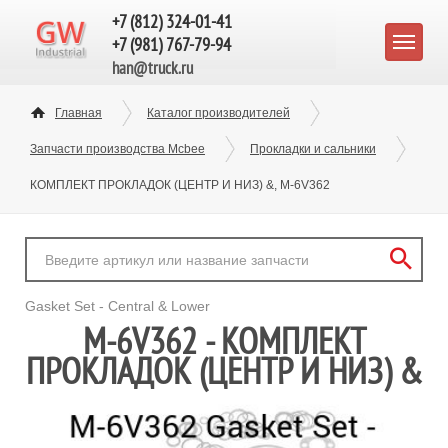
+7 (812) 324-01-41
+7 (981) 767-79-94
han@truck.ru
Главная
Каталог производителей
Запчасти производства Mcbee
Прокладки и сальники
КОМПЛЕКТ ПРОКЛАДОК (ЦЕНТР И НИЗ) &, M-6V362
Gasket Set - Central & Lower
M-6V362 - КОМПЛЕКТ
ПРОКЛАДОК (ЦЕНТР И НИЗ) &