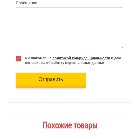
Сообщение:
Я ознакомлен с
политикой конфиденциальности
и даю
согласие на обработку персональных данных
Отправить
Похожие товары