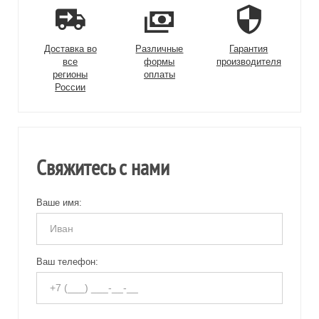
Доставка во
Различные
Гарантия
все
формы
производителя
регионы
оплаты
России
Свяжитесь с нами
Ваше имя:
Ваш телефон: