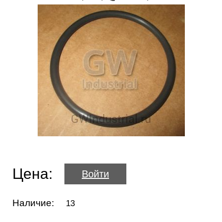
Цена:
Войти
Наличие:
13