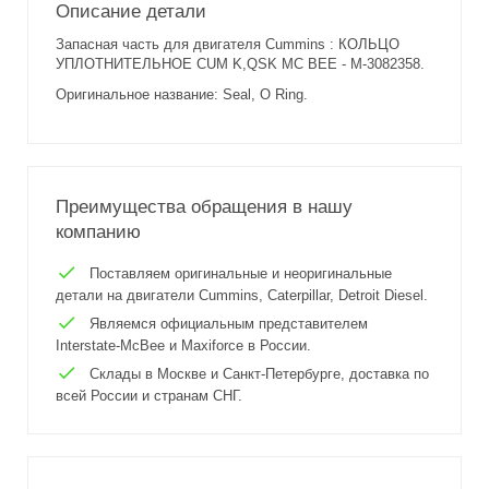
Описание детали
Запасная часть для двигателя Cummins : КОЛЬЦО
УПЛОТНИТЕЛЬНОЕ CUM K,QSK MC BEE - M-3082358.
Оригинальное название: Seal, O Ring.
Преимущества обращения в нашу
компанию
Поставляем оригинальные и неоригинальные
детали на двигатели Cummins, Caterpillar, Detroit Diesel.
Являемся официальным представителем
Interstate-McBee и Maxiforce в России.
Склады в Москве и Санкт-Петербурге, доставка по
всей России и странам СНГ.