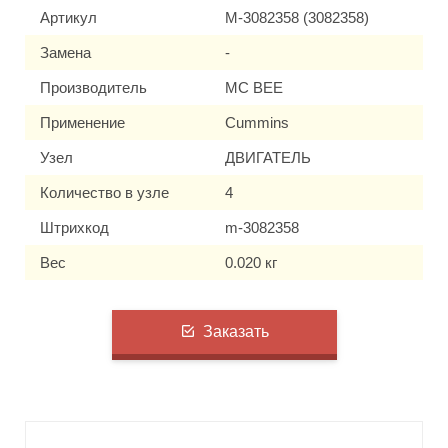
Артикул
M-3082358 (3082358)
Замена
-
Производитель
MC BEE
Применение
Cummins
Узел
ДВИГАТЕЛЬ
Количество в узле
4
Штрихкод
m-3082358
Вес
0.020 кг
Заказать