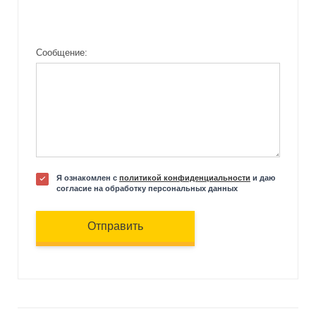
Сообщение:
Я ознакомлен с
политикой конфиденциальности
и даю
согласие на обработку персональных данных
Отправить