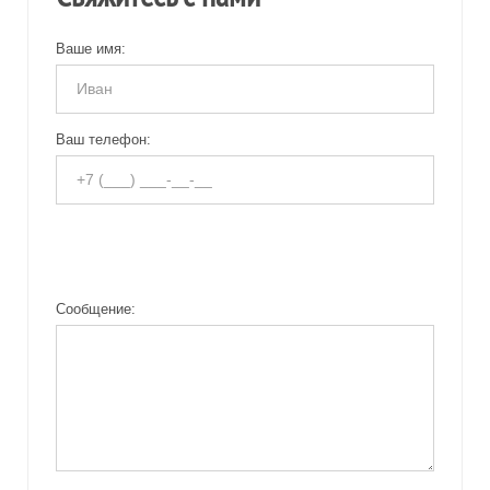
Ваше имя:
Ваш телефон:
Сообщение: