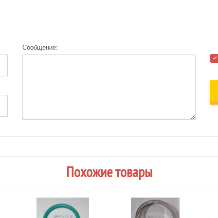
Сообщение:
Похожие товары