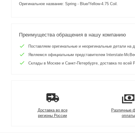
Оригинальное название: Spring - Blue/Yellow-4.75 Coil.
Преимущества обращения в нашу компанию
Поставляем оригинальные и неоригинальные детали на двиг
Являемся официальным представителем Interstate-McBee 
Склады в Москве и Санкт-Петербурге, доставка по всей Р
Доставка во все
Различные 
регионы России
оплаты