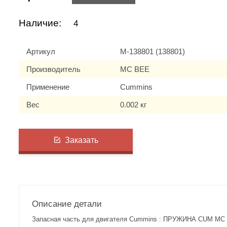
Наличие:
4
Артикул
M-138801 (138801)
Производитель
MC BEE
Применение
Cummins
Вес
0.002 кг
Заказать
Описание детали
Запасная часть для двигателя Cummins : ПРУЖИНА CUM MC 