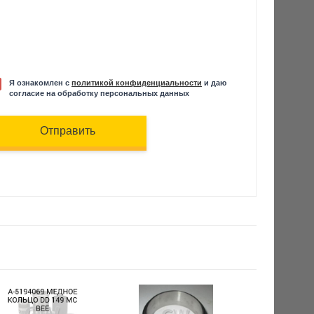
Я ознакомлен с
политикой конфиденциальности
и даю
согласие на обработку персональных данных
Отправить