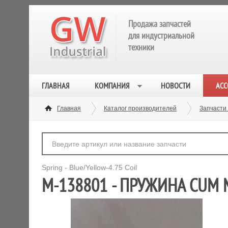
Продажа запчастей
для индустриальной
техники
ГЛАВНАЯ
КОМПАНИЯ
НОВОСТИ
АСС
Главная
Каталог производителей
Запчасти
Spring - Blue/Yellow-4.75 Coil
M-138801 - ПРУЖИНА CUM 