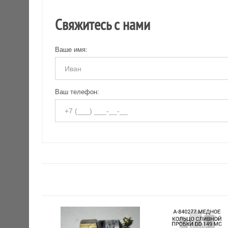
Свяжитесь с нами
Ваше имя:
Ваш телефон: