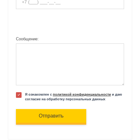
Сообщение:
Я ознакомлен с
политикой конфиденциальности
и даю
согласие на обработку персональных данных
Отправить