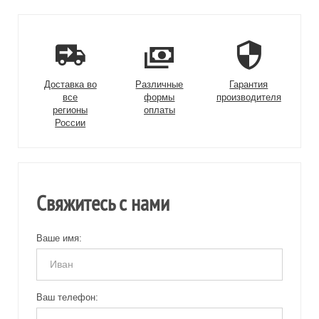
Доставка во
Различные
Гарантия
все
формы
производителя
регионы
оплаты
России
Свяжитесь с нами
Ваше имя:
Ваш телефон: