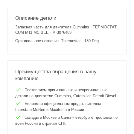
Описание детали
Запасная часть для двигателя Cummins : ТЕРМОСТАТ
CUM M11 MC BEE - M-3076489.
Оригинальное название: Thermostat - 180 Deg.
Преимущества обращения в нашу
компанию
Поставляем оригинальные и неоригинальные
детали на двигатели Cummins, Caterpillar, Detroit Diesel.
Являемся официальным представителем
Interstate-McBee и Maxiforce в России.
Склады в Москве и Санкт-Петербурге, доставка по
всей России и странам СНГ.