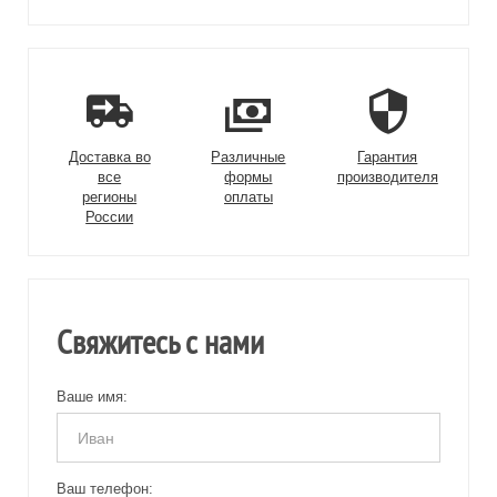
Доставка во
Различные
Гарантия
все
формы
производителя
регионы
оплаты
России
Свяжитесь с нами
Ваше имя:
Ваш телефон: