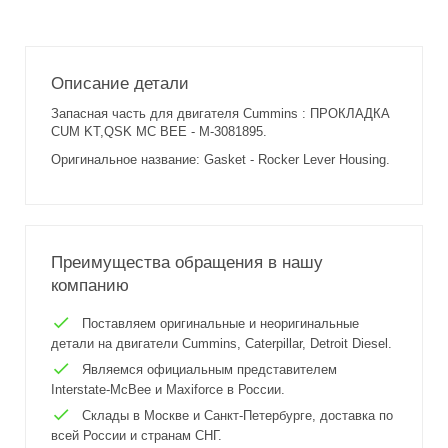
Описание детали
Запасная часть для двигателя Cummins : ПРОКЛАДКА
CUM KT,QSK MC BEE - M-3081895.
Оригинальное название: Gasket - Rocker Lever Housing.
Преимущества обращения в нашу
компанию
Поставляем оригинальные и неоригинальные
детали на двигатели Cummins, Caterpillar, Detroit Diesel.
Являемся официальным представителем
Interstate-McBee и Maxiforce в России.
Склады в Москве и Санкт-Петербурге, доставка по
всей России и странам СНГ.