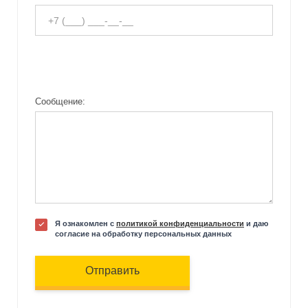
Сообщение:
Я ознакомлен с
политикой конфиденциальности
и даю
согласие на обработку персональных данных
Отправить