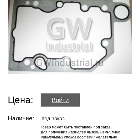
Цена:
Войти
Наличие:
под заказ
Товар может быть поставлен под заказ.
Для получения
наиболее низкой цены
, либо
наименьших сроков поставки
желательно