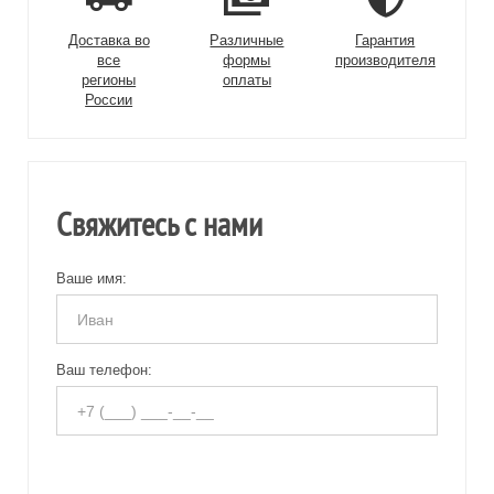
Доставка во
Различные
Гарантия
все
формы
производителя
регионы
оплаты
России
Свяжитесь с нами
Ваше имя:
Ваш телефон: