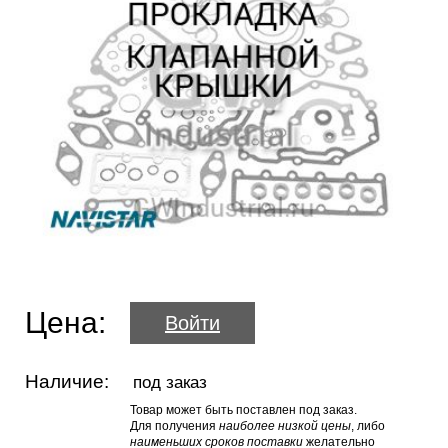
Цена:
Войти
Наличие:
под заказ
Товар может быть поставлен под заказ.
Для получения
наиболее низкой цены
, либо
наименьших сроков поставки
желательно