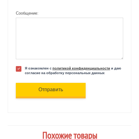
Сообщение:
Я ознакомлен с
политикой конфиденциальности
и даю
согласие на обработку персональных данных
Отправить
Похожие товары