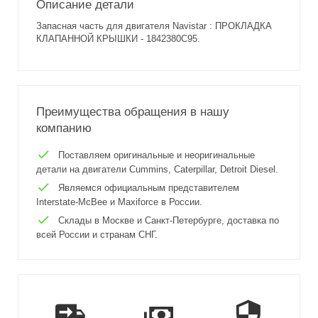
Описание детали
Запасная часть для двигателя Navistar : ПРОКЛАДКА
КЛАПАННОЙ КРЫШКИ - 1842380C95.
Преимущества обращения в нашу
компанию
Поставляем оригинальные и неоригинальные
детали на двигатели Cummins, Caterpillar, Detroit Diesel.
Являемся официальным представителем
Interstate-McBee и Maxiforce в России.
Склады в Москве и Санкт-Петербурге, доставка по
всей России и странам СНГ.