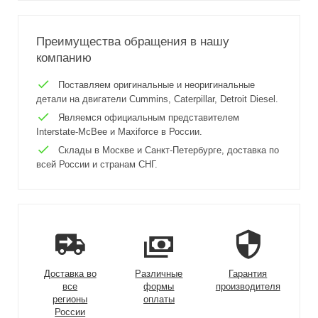
Преимущества обращения в нашу
компанию
Поставляем оригинальные и неоригинальные
детали на двигатели Cummins, Caterpillar, Detroit Diesel.
Являемся официальным представителем
Interstate-McBee и Maxiforce в России.
Склады в Москве и Санкт-Петербурге, доставка по
всей России и странам СНГ.
Доставка во
Различные
Гарантия
все
формы
производителя
регионы
оплаты
России