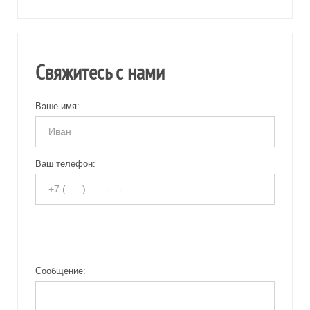
Свяжитесь с нами
Ваше имя:
Ваш телефон:
Сообщение: