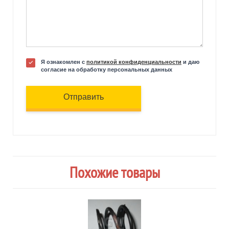
Я ознакомлен с
политикой конфиденциальности
и даю
согласие на обработку персональных данных
Отправить
Похожие товары