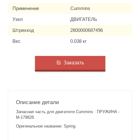
Применение
Cummins
Узел
ДВИГАТЕЛЬ
Штрихкод
2800000687496
Вес
0.038 кг
Заказать
Описание детали
Запасная часть для двигателя Cummins : ПРУЖИНА -
M-179828.
Оригинальное название: Spring.