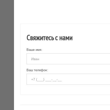
Свяжитесь с нами
Ваше имя:
Ваш телефон: