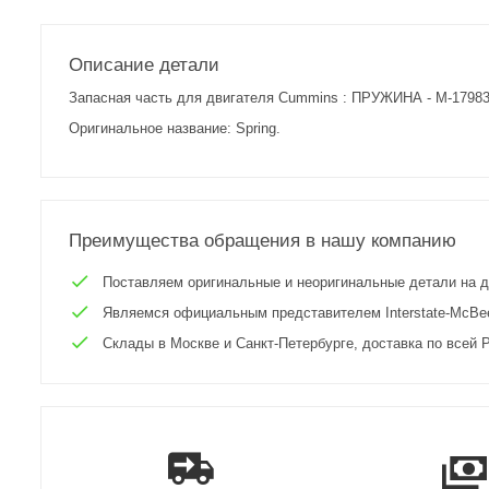
Описание детали
Запасная часть для двигателя Cummins : ПРУЖИНА - M-17983
Оригинальное название: Spring.
Преимущества обращения в нашу компанию
Поставляем оригинальные и неоригинальные детали на двиг
Являемся официальным представителем Interstate-McBee 
Склады в Москве и Санкт-Петербурге, доставка по всей Р