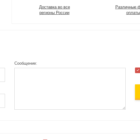
Доставка во все
Различные 
регионы России
оплаты
Сообщение: