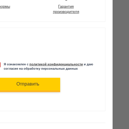
формы
Гарантия
производителя
Я ознакомлен с
политикой конфиденциальности
и даю
согласие на обработку персональных данных
Отправить