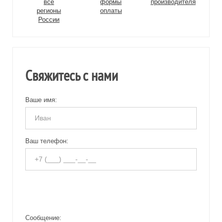
все
формы
производителя
регионы
оплаты
России
Свяжитесь с нами
Ваше имя:
Ваш телефон:
Сообщение: