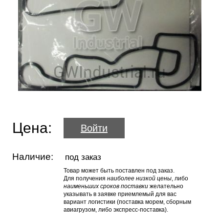
Цена:
Войти
Наличие:
под заказ
Товар может быть поставлен под заказ.
Для получения
наиболее низкой цены
, либо
наименьших сроков поставки
желательно
указывать в заявке приемлемый для вас
вариант логистики (поставка морем, сборным
авиагрузом, либо экспресс-поставка).