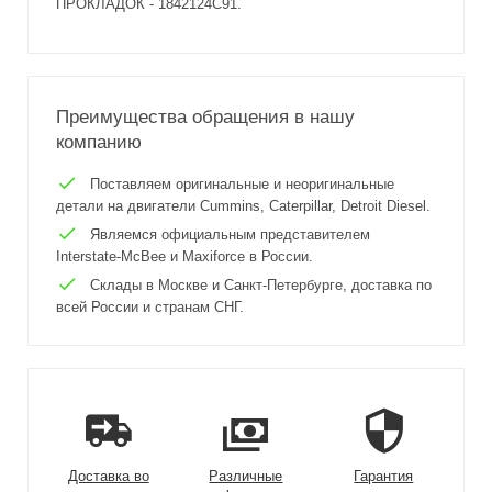
ПРОКЛАДОК - 1842124C91.
Преимущества обращения в нашу
компанию
Поставляем оригинальные и неоригинальные
детали на двигатели Cummins, Caterpillar, Detroit Diesel.
Являемся официальным представителем
Interstate-McBee и Maxiforce в России.
Склады в Москве и Санкт-Петербурге, доставка по
всей России и странам СНГ.
Доставка во
Различные
Гарантия