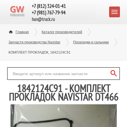
+7 (812) 324-01-41
+7 (981) 767-79-94
han@truck.ru
Главная
Каталог производителей
Запчасти производства Navistar
Прокладки и сальники
КОМПЛЕКТ ПРОКЛАДОК, 1842124C91
1842124C91 - КОМПЛЕКТ
ПРОКЛАДОК NAVISTAR DT466