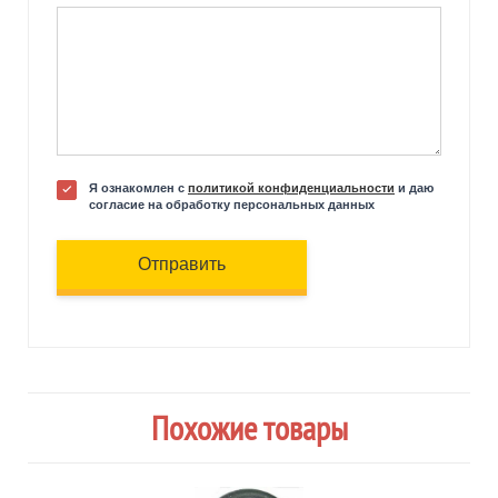
Я ознакомлен с
политикой конфиденциальности
и даю
согласие на обработку персональных данных
Отправить
Похожие товары