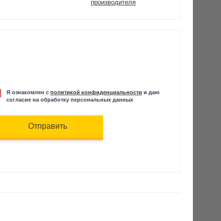
производителя
Я ознакомлен с
политикой конфиденциальности
и даю
согласие на обработку персональных данных
Отправить