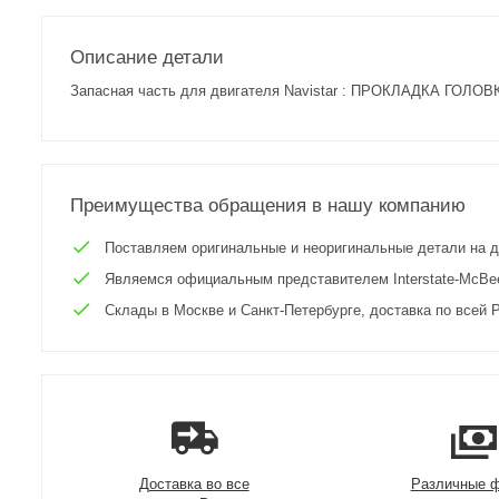
Описание детали
Запасная часть для двигателя Navistar : ПРОКЛАДКА ГОЛОВ
Преимущества обращения в нашу компанию
Поставляем оригинальные и неоригинальные детали на двиг
Являемся официальным представителем Interstate-McBee 
Склады в Москве и Санкт-Петербурге, доставка по всей Р
Доставка во все
Различные 