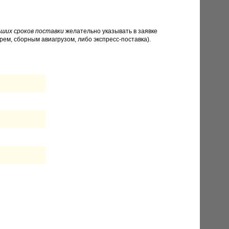
ших сроков поставки
желательно указывать в заявке
рем, сборным авиагрузом, либо экспресс-поставка).