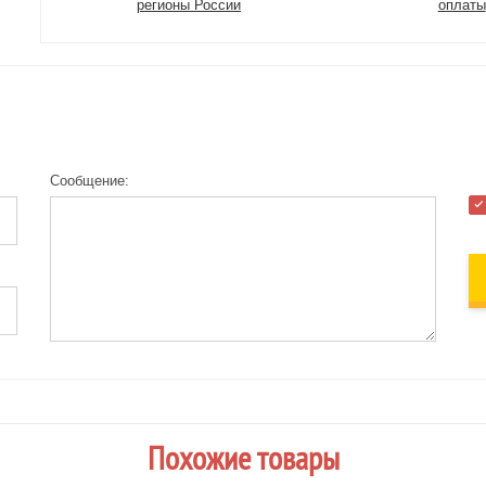
регионы России
оплаты
Сообщение:
Похожие товары