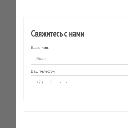
Свяжитесь с нами
Ваше имя:
Ваш телефон: