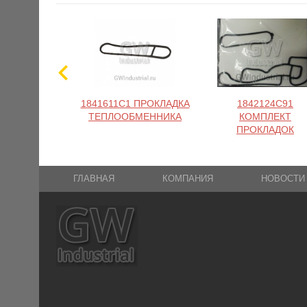
1841611C1 ПРОКЛАДКА
1842124C91
ТЕПЛООБМЕННИКА
КОМПЛЕКТ
ПРОКЛАДОК
ГЛАВНАЯ
КОМПАНИЯ
НОВОСТИ